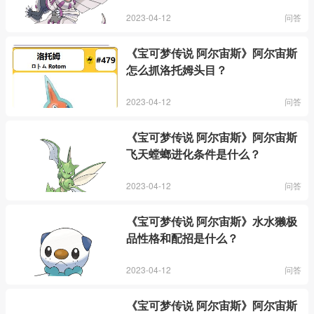
2023-04-12
问答
《宝可梦传说 阿尔宙斯》阿尔宙斯
怎么抓洛托姆头目？
2023-04-12
问答
《宝可梦传说 阿尔宙斯》阿尔宙斯
飞天螳螂进化条件是什么？
2023-04-12
问答
《宝可梦传说 阿尔宙斯》水水獭极
品性格和配招是什么？
2023-04-12
问答
《宝可梦传说 阿尔宙斯》阿尔宙斯