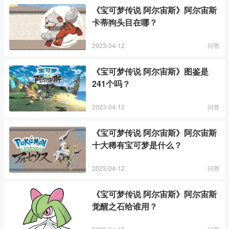
《宝可梦传说 阿尔宙斯》阿尔宙斯
卡蒂狗头目在哪？
2023-04-12
问答
《宝可梦传说 阿尔宙斯》图鉴是
241个吗？
2023-04-12
问答
《宝可梦传说 阿尔宙斯》阿尔宙斯
十大稀有宝可梦是什么？
2023-04-12
问答
《宝可梦传说 阿尔宙斯》阿尔宙斯
觉醒之石给谁用？