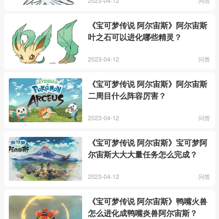
2023-04-12
问答
《宝可梦传说 阿尔宙斯》阿尔宙斯
叶之石可以进化哪些精灵？
2023-04-12
问答
《宝可梦传说 阿尔宙斯》阿尔宙斯
二周目什么阵容厉害？
2023-04-12
问答
《宝可梦传说 阿尔宙斯》宝可梦阿
尔宙斯大大大量任务怎么完成？
2023-04-12
问答
《宝可梦传说 阿尔宙斯》鸭嘴火兽
怎么进化成鸭嘴炎兽阿尔宙斯？