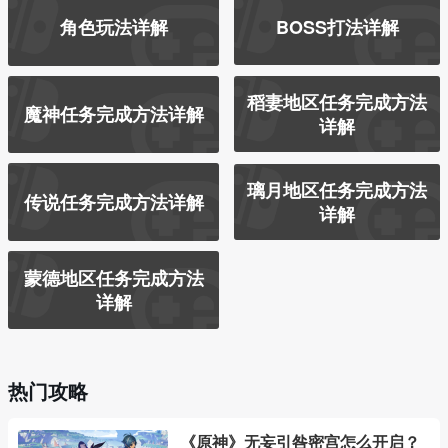
角色玩法详解
BOSS打法详解
稻妻地区任务完成方法
魔神任务完成方法详解
详解
璃月地区任务完成方法
传说任务完成方法详解
详解
蒙德地区任务完成方法
详解
热门攻略
《原神》无妄引咎密宫怎么开启？