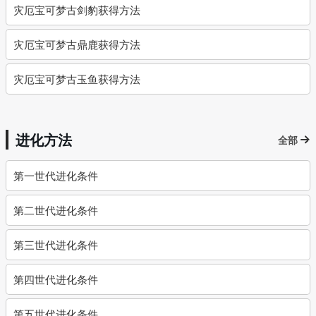
灾厄宝可梦古剑豹获得方法
灾厄宝可梦古鼎鹿获得方法
灾厄宝可梦古玉鱼获得方法
进化方法
全部
第一世代进化条件
第二世代进化条件
第三世代进化条件
第四世代进化条件
第五世代进化条件