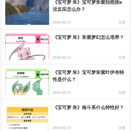
《宝可梦 朱》宝可梦朱紫拍照按a
没反应怎么办？
2024-02-21
问答
《宝可梦 朱》朱紫梦幻怎么培养？
2024-02-21
问答
《宝可梦 朱》宝可梦朱紫叶伊布特
性是什么？
2024-02-21
问答
《宝可梦 朱》格斗系什么特性好？
2024-02-21
问答