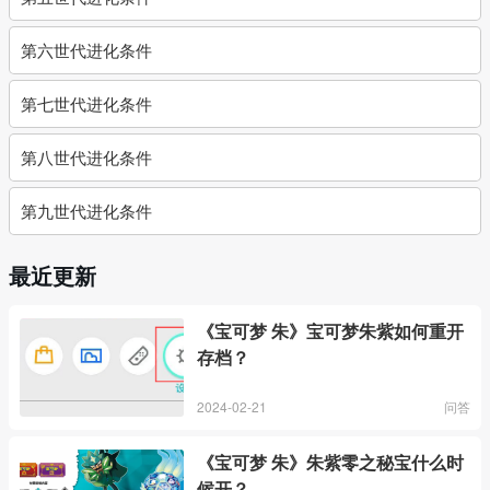
第六世代进化条件
第七世代进化条件
第八世代进化条件
第九世代进化条件
最近更新
《宝可梦 朱》宝可梦朱紫如何重开
存档？
2024-02-21
问答
《宝可梦 朱》朱紫零之秘宝什么时
候开？