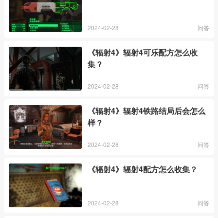
2024-02-28
问答
《辐射4》辐射4可乐配方怎么收
集？
2024-02-28
问答
《辐射4》辐射4铁路结局后会怎么
样？
2024-02-28
问答
《辐射4》辐射4配方怎么收集？
2024-02-28
问答