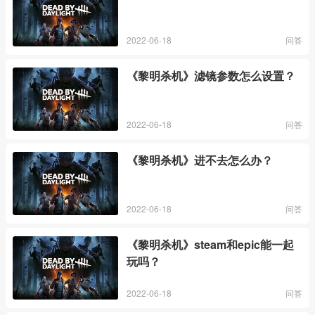
2022-06-18
问答
《黎明杀机》滤镜参数怎么设置？
2022-06-18
问答
《黎明杀机》进不去怎么办？
2022-06-18
问答
《黎明杀机》steam和epic能一起
玩吗？
2022-06-18
问答