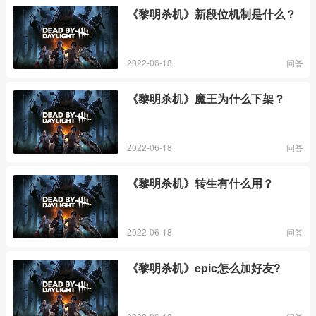
《黎明杀机》新段位机制是什么？
2022-06-18
问答
《黎明杀机》魔王为什么下架？
2022-06-18
问答
《黎明杀机》转生有什么用？
2022-06-18
问答
《黎明杀机》epic怎么加好友?