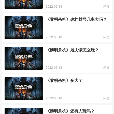
2022-06-18
问答
《黎明杀机》改档封号几率大吗？
2022-06-18
问答
《黎明杀机》屠夫该怎么玩？
2022-06-18
问答
《黎明杀机》多大？
2022-06-18
问答
《黎明杀机》还有人玩吗？