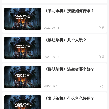
《黎明杀机》技能如何传承？
2022-06-18
问答
《黎明杀机》几个人玩？
2022-06-18
问答
《黎明杀机》逃生者哪个好？
2022-06-18
问答
《黎明杀机》什么角色好用？