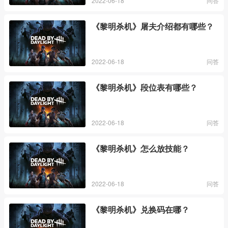
2022-06-18
问答
《黎明杀机》屠夫介绍都有哪些？
2022-06-18
问答
《黎明杀机》段位表有哪些？
2022-06-18
问答
《黎明杀机》怎么放技能？
2022-06-18
问答
《黎明杀机》兑换码在哪？