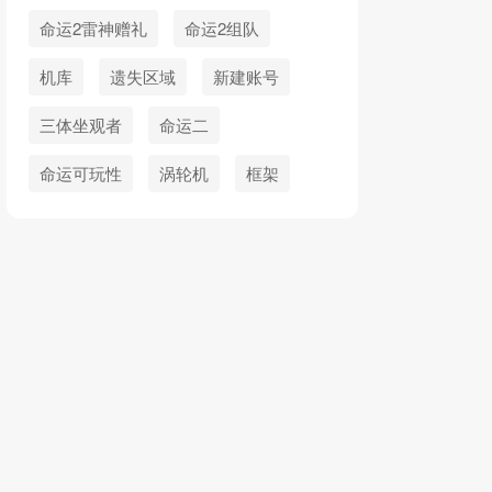
命运2雷神赠礼
命运2组队
机库
遗失区域
新建账号
三体坐观者
命运二
命运可玩性
涡轮机
框架