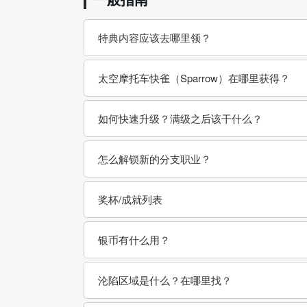
特典内容应该去哪里领？
太空摩托车快雀（Sparrow）在哪里获得？
如何快速升级？满级之后该干什么？
怎么解锁新的分支职业？
奖杯/成就列表
银币有什么用？
沦陷区域是什么？在哪里找？