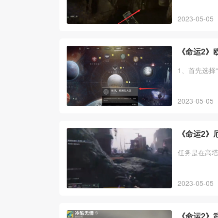
2023-05-05
《命运2》
1、首先选择
2023-05-05
《命运2》
任务是在高塔
2023-05-05
《命运2》