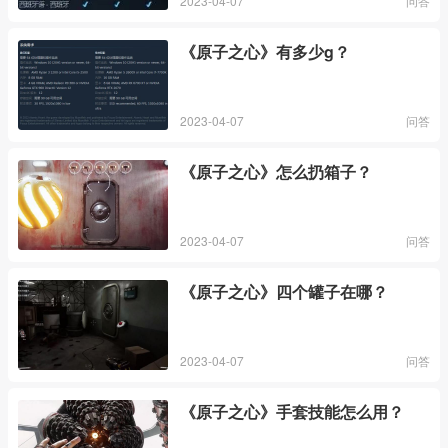
2023-04-07
问答
《原子之心》有多少g？
2023-04-07
问答
《原子之心》怎么扔箱子？
2023-04-07
问答
《原子之心》四个罐子在哪？
2023-04-07
问答
《原子之心》手套技能怎么用？