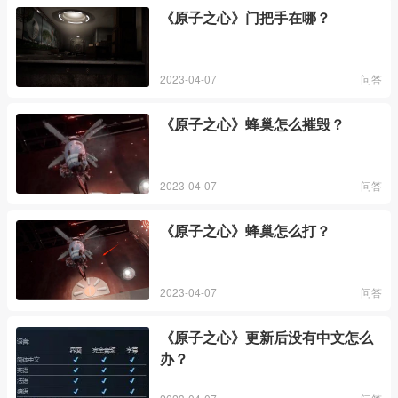
《原子之心》门把手在哪？
2023-04-07
问答
《原子之心》蜂巢怎么摧毁？
2023-04-07
问答
《原子之心》蜂巢怎么打？
2023-04-07
问答
《原子之心》更新后没有中文怎么
办？