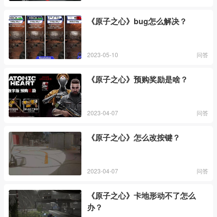
《原子之心》bug怎么解决？
2023-05-10
问答
《原子之心》预购奖励是啥？
2023-04-07
问答
《原子之心》怎么改按键？
2023-04-07
问答
《原子之心》卡地形动不了怎么
办？