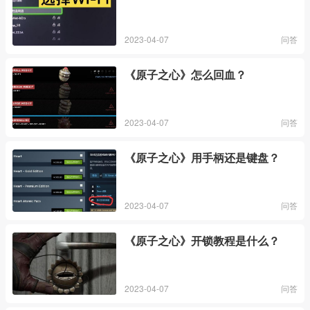
2023-04-07
问答
《原子之心》怎么回血？
2023-04-07
问答
《原子之心》用手柄还是键盘？
2023-04-07
问答
《原子之心》开锁教程是什么？
2023-04-07
问答