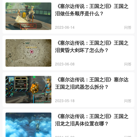
《塞尔达传说：王国之泪》王国之
泪做任务顺序是什么？
2023-06-14
问答
《塞尔达传说：王国之泪》王国之
泪黄昏大剑坏了怎么办？
2023-06-08
问答
《塞尔达传说：王国之泪》塞尔达
王国之泪武器怎么拆分？
2023-05-18
问答
《塞尔达传说：王国之泪》王国之
泪龙之泪具体位置在哪？