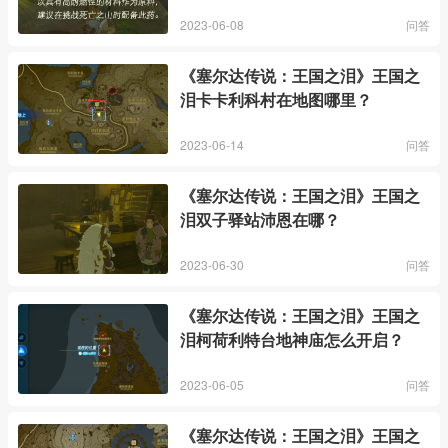
2023-06-08
问答
《塞尔达传说：王国之泪》王国之
泪卡卡利科村在地图哪里？
2023-06-14
问答
《塞尔达传说：王国之泪》王国之
泪双子驿站沛恩在哪？
2023-06-30
问答
《塞尔达传说：王国之泪》王国之
泪柯荷利特台地神庙怎么开启？
2023-06-05
问答
《塞尔达传说：王国之泪》王国之