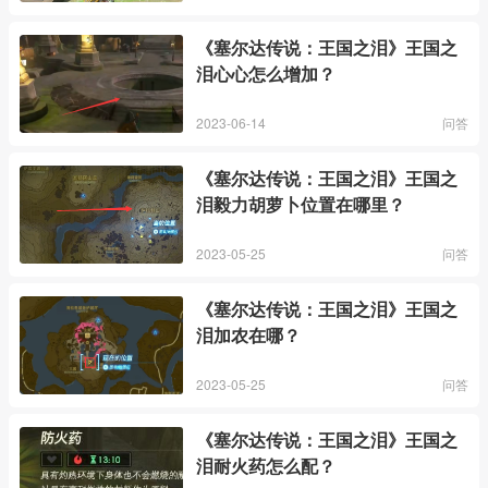
《塞尔达传说：王国之泪》王国之
泪心心怎么增加？
2023-06-14
问答
《塞尔达传说：王国之泪》王国之
泪毅力胡萝卜位置在哪里？
2023-05-25
问答
《塞尔达传说：王国之泪》王国之
泪加农在哪？
2023-05-25
问答
《塞尔达传说：王国之泪》王国之
泪耐火药怎么配？