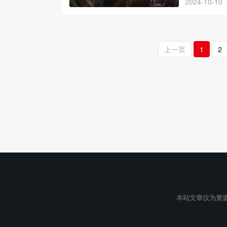
2024-10-10
上一页
1
2
本站文章仅为资源共