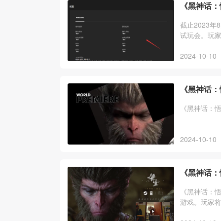
《黑神话：
截止2023
试玩会。玩
2024-10-10
《黑神话：
《黑神话：悟
2024-10-10
《黑神话：
《黑神话：
游戏。玩家将
险与惊奇的